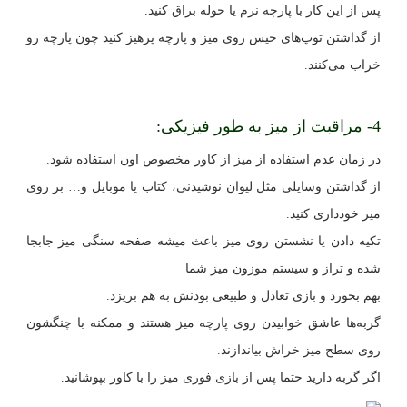
پس از این کار با پارچه نرم یا حوله براق کنید.
از گذاشتن توپ‌های خیس روی میز و پارچه پرهیز کنید چون پارچه رو
خراب می‌کنند.
4- مراقبت از میز به طور فیزیکی:
در زمان عدم استفاده از میز از کاور مخصوص اون استفاده شود.
از گذاشتن وسایلی مثل لیوان نوشیدنی، کتاب یا موبایل و… بر روی
میز خودداری کنید.
تکیه دادن یا نشستن روی میز باعث میشه صفحه سنگی میز جابجا
شده و تراز و سیستم موزون میز شما
بهم بخورد و بازی تعادل و طبیعی بودنش به هم بریزد.
گربه‌ها عاشق خوابیدن روی پارچه میز هستند و ممکنه با چنگشون
روی سطح میز خراش بیاندازند.
اگر گربه دارید حتما پس از بازی فوری میز را با کاور بپوشانید.