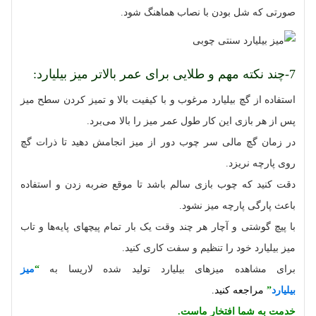
صورتی که شل بودن با نصاب هماهنگ شود.
7-چند نکته مهم و طلایی برای عمر بالاتر میز بیلیارد:
استفاده از گچ بیلیارد مرغوب و با کیفیت بالا و تمیز کردن سطح میز
پس از هر بازی این کار طول عمر میز را بالا می‌برد.
در زمان گچ مالی سر چوب دور از میز انجامش دهید تا ذرات گچ
روی پارچه نریزد.
دقت کنید که چوب بازی سالم باشد تا موقع ضربه زدن و استفاده
باعث پارگی پارچه میز نشود.
با پیچ گوشتی و آچار هر چند وقت یک بار تمام پیچهای پایه‌ها و تاب
میز بیلیارد خود را تنظیم و سفت کاری کنید.
برای مشاهده میزهای بیلیارد تولید شده لاریسا به
“
میز
بیلیارد
”
مراجعه کنید.
خدمت به شما افتخار ماست.