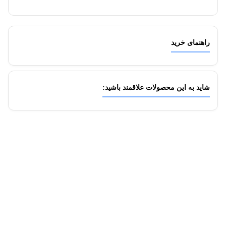
راهنمای خرید
شاید به این محصولات علاقمند باشید: