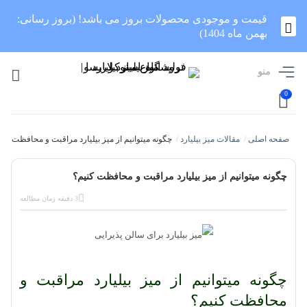
قیمت و موجودی محصولات بروز می باشد! (بروز رسانی:
بهمن ماه 1404)
منو
0
صفحه اصلی
مقالات میز بیلیارد
چگونه میتوانیم از میز بیلیارد مراقبت و محافظت کنی
/
/
چگونه میتوانیم از میز بیلیارد مراقبت و محافظت کنیم؟
3 دقیقه زمان مطالعه
چگونه میتوانیم از میز بیلیارد مراقبت و
محافظت کنیم؟