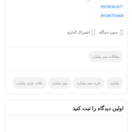
09190361877
09108765668
بدون دیدگاه
اشتراک گذاری
مقالات میز بیلیارد
بیلیارد
خرید میز بیلیارد
میز بیلیارد
نکات بازی بیلیارد
اولین دیدگاه را ثبت کنید